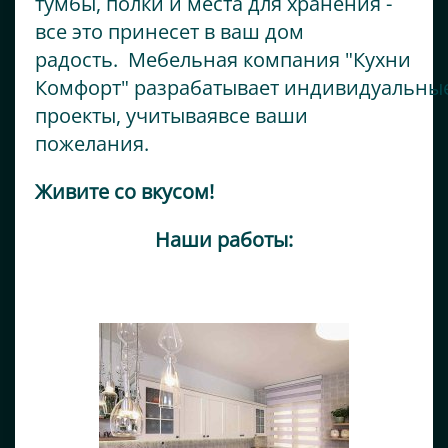
тумбы, полки и места для хранения -
все это принесет в ваш дом
радость. Мебельная компания "Кухни
Комфорт" разрабатывает индивидуальны
проекты, учитываявсе ваши
пожелания.
Живите со вкусом!
Наши работы: