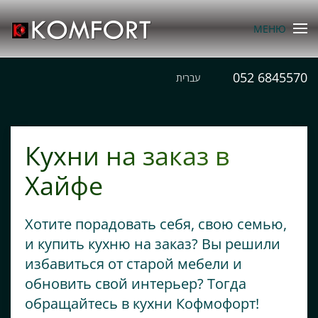
МЕНЮ
Перейти к содержимому
052 6845570
עברית
Кухни на заказ в
Хайфе
Хотите порадовать себя, свою семью,
и купить кухню на заказ? Вы решили
избавиться от старой мебели и
обновить свой интерьер? Тогда
обращайтесь в кухни Кофмофорт!