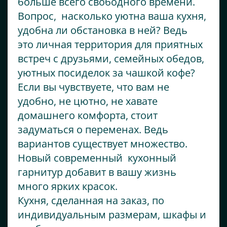
больше всего свободного времени.
Вопрос, насколько уютна ваша кухня,
удобна ли обстановка в ней? Ведь
это личная территория для приятных
встреч с друзьями, семейных обедов,
уютных посиделок за чашкой кофе?
Если вы чувствуете, что вам не
удобно, не цютно, не хавате
домашнего комфорта, стоит
задуматься о переменах. Ведь
вариантов существует множество.
Новый современный кухонный
гарнитур добавит в вашу жизнь
много ярких красок.
Кухня, сделанная на заказ, по
индивидуальным размерам, шкафы и