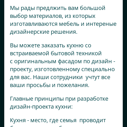
Мы рады предлжить вам большой
выбор материалов, из которых
изготавливаются мебель и интереные
дизайнерские решения.
Вы можете заказать кухню со
встраиваемой бытовой техникой
с оригинальным фасадом по дизайн -
проекту, изготовленному специально
для вас. Наши сотрудники учтут все
ваши просьбы и пожелания.
Главные принципы при разработке
дизайн-проекта кухни:
Кухня - место, где семья проводит